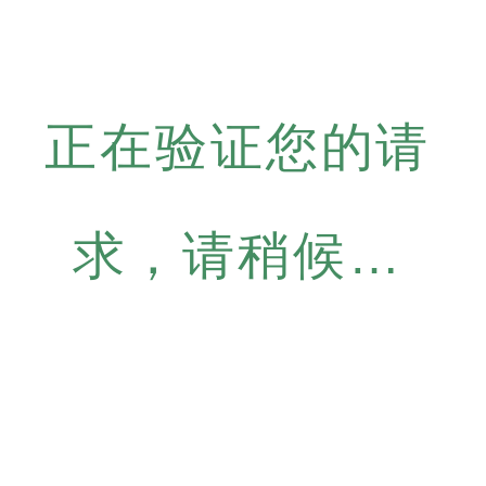
正在验证您的请
求，请稍候…